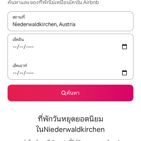
ค้นหาและจองที่พักไม่เหมือนใครใน Airbnb
สถานที่
ใช้ลูกศรขึ้นลง หรือใช้การสัมผัสหรือปัด เพื่อสำรวจผลการค้นหา
เช็คอิน
เช็คเอาท์
ค้นหา
ที่พักวันหยุดยอดนิยม
ในNiederwaldkirchen