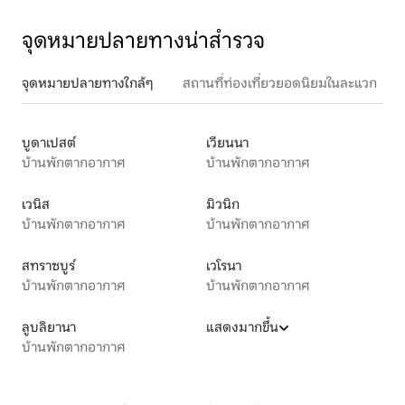
จุดหมายปลายทางน่าสำรวจ
จุดหมายปลายทางใกล้ๆ
สถานที่ท่องเที่ยวยอดนิยมในละแวก
บูดาเปสต์
เวียนนา
บ้านพักตากอากาศ
บ้านพักตากอากาศ
เวนิส
มิวนิก
บ้านพักตากอากาศ
บ้านพักตากอากาศ
สทราซบูร์
เวโรนา
บ้านพักตากอากาศ
บ้านพักตากอากาศ
ลูบลิยานา
แสดงมากขึ้น
บ้านพักตากอากาศ