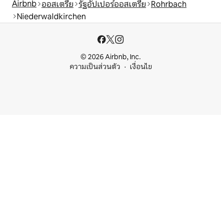
Airbnb
ออสเตรีย
รัฐอัปเปอร์ออสเตรีย
Rohrbach
Niederwaldkirchen
© 2026 Airbnb, Inc.
ความเป็นส่วนตัว
เงื่อนไข