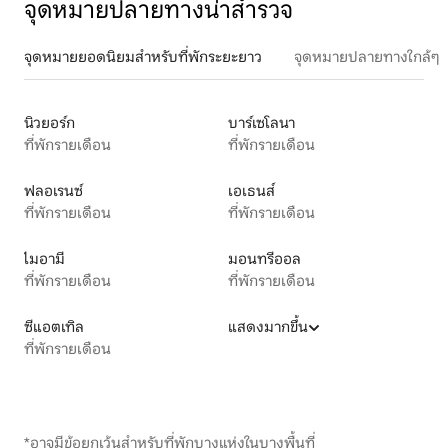
จุดหมายปลายทางน่าสำรวจ
จุดหมายยอดนิยมสำหรับที่พักระยะยาว
จุดหมายปลายทางใกล้ๆ
นิวยอร์ก
บาร์เซโลนา
ที่พักรายเดือน
ที่พักรายเดือน
ฟลอเรนซ์
เอเธนส์
ที่พักรายเดือน
ที่พักรายเดือน
ไมอามี
มอนทรีออล
ที่พักรายเดือน
ที่พักรายเดือน
ซีแอตเทิล
แสดงมากขึ้น
ที่พักรายเดือน
*อาจมีข้อยกเว้นสำหรับที่พักบางแห่งในบางพื้นที่