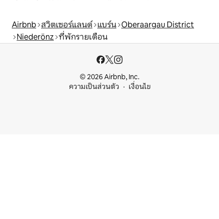
Airbnb
สวิตเซอร์แลนด์
แบร์น
Oberaargau District
Niederönz
ที่พักรายเดือน
© 2026 Airbnb, Inc.
ความเป็นส่วนตัว
เงื่อนไข