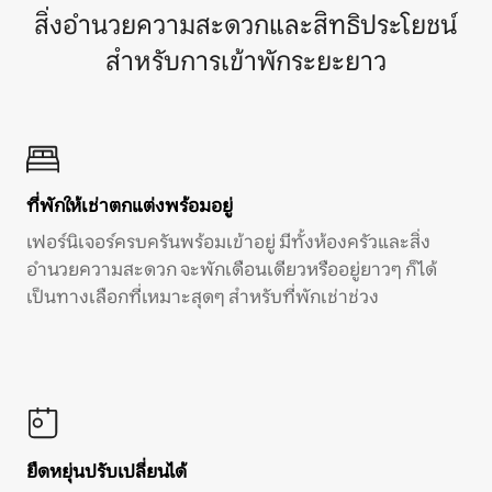
สิ่งอำนวยความสะดวกและสิทธิประโยชน์
สำหรับการเข้าพักระยะยาว
ที่พักให้เช่าตกแต่งพร้อมอยู่
เฟอร์นิเจอร์ครบครันพร้อมเข้าอยู่ มีทั้งห้องครัวและสิ่ง
อำนวยความสะดวก จะพักเดือนเดียวหรืออยู่ยาวๆ ก็ได้
เป็นทางเลือกที่เหมาะสุดๆ สำหรับที่พักเช่าช่วง
ยืดหยุ่นปรับเปลี่ยนได้