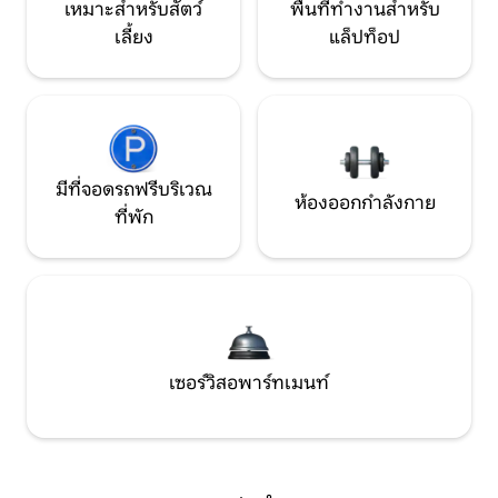
เหมาะสำหรับสัตว์
พื้นที่ทำงานสำหรับ
เลี้ยง
แล็ปท็อป
มีที่จอดรถฟรีบริเวณ
ห้องออกกำลังกาย
ที่พัก
เซอร์วิสอพาร์ทเมนท์