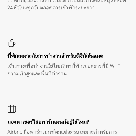
รีวิวจากชุมชนเกสต์ที่ไว้ใจได้ พร้อมบริการสนับสนุนตลอด
24 ชั่วโมงทุกวันตลอดการเข้าพักระยะยาว
ที่พักเหมาะกับการทำงานสำหรับดิจิทัลโนแมด
เดินทางเพื่อทำงานใช่ไหม? หาที่พักระยะยาวที่มี Wi-Fi
ความเร็วสูงและพื้นที่ทำงาน
มองหาเซอร์วิสอพาร์ทเมนท์อยู่ใช่ไหม?
Airbnb มีอพาร์ทเมนท์ตกแต่งครบ เหมาะสำหรับการ