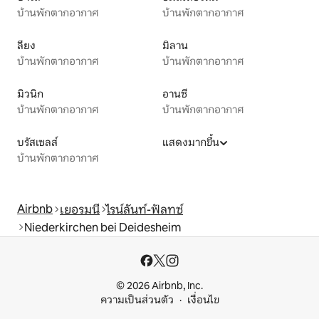
บ้านพักตากอากาศ
บ้านพักตากอากาศ
ลียง
มิลาน
บ้านพักตากอากาศ
บ้านพักตากอากาศ
มิวนิก
อานซี
บ้านพักตากอากาศ
บ้านพักตากอากาศ
บรัสเซลส์
แสดงมากขึ้น
บ้านพักตากอากาศ
Airbnb
เยอรมนี
ไรน์ลันท์-ฟัลทซ์
Niederkirchen bei Deidesheim
© 2026 Airbnb, Inc.
ความเป็นส่วนตัว
เงื่อนไข