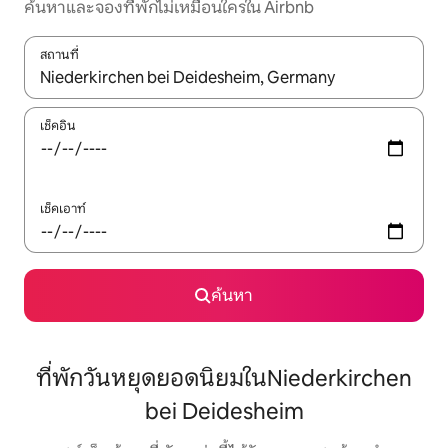
ค้นหาและจองที่พักไม่เหมือนใครใน Airbnb
สถานที่
ใช้ลูกศรขึ้นลง หรือใช้การสัมผัสหรือปัด เพื่อสำรวจผลการค้นหา
เช็คอิน
เช็คเอาท์
ค้นหา
ที่พักวันหยุดยอดนิยมในNiederkirchen
bei Deidesheim