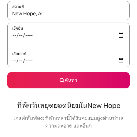
สถานที่
ใช้ลูกศรขึ้นลง หรือใช้การสัมผัสหรือปัด เพื่อสำรวจผลการค้นหา
เช็คอิน
เช็คเอาท์
ค้นหา
ที่พักวันหยุดยอดนิยมในNew Hope
เกสต์เห็นพ้อง: ที่พักเหล่านี้ได้รับคะแนนสูงด้านทำเล
ความสะอาด และอื่นๆ