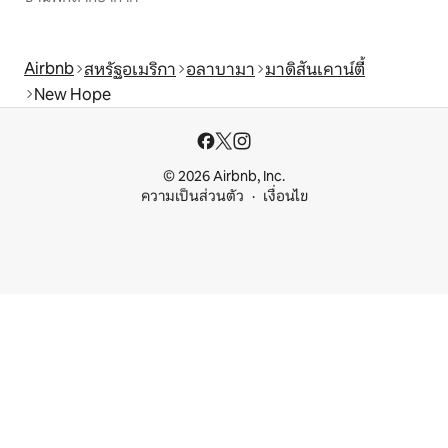
Airbnb
สหรัฐอเมริกา
อลาบามา
มาดิสันเคาน์ตี้
New Hope
© 2026 Airbnb, Inc.
ความเป็นส่วนตัว
เงื่อนไข