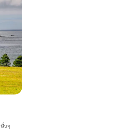
อื่นๆ