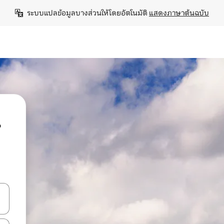
ระบบแปลข้อมูลบางส่วนให้โดยอัตโนมัติ 
แสดงภาษาต้นฉบับ
น
ลการค้นหา