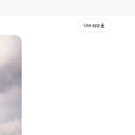
Use app