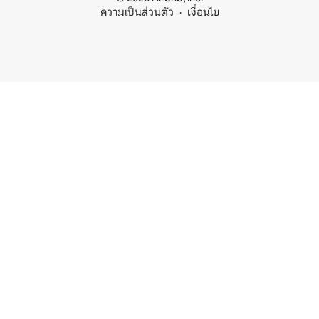
ความเป็นส่วนตัว
เงื่อนไข