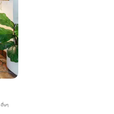
อื่นๆ