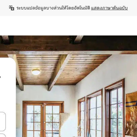
ระบบแปลข้อมูลบางส่วนให้โดยอัตโนมัติ 
แสดงภาษาต้นฉบับ
น
ลการค้นหา