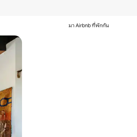
มา Airbnb ที่พักกัน