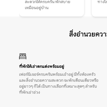
สะดวกให้ครบครัน พักสบาย
ทางไ
เหมือนอยู่บ้าน
สิ่งอำนวยคว
ที่พักให้เช่าตกแต่งพร้อมอยู่
เฟอร์นิเจอร์ครบครันพร้อมเข้าอยู่ มีทั้งห้องครัว
และสิ่งอำนวยความสะดวก จะพักเดือนเดียวหรือ
อยู่ยาวๆ ก็ได้ เป็นทางเลือกที่เหมาะสุดๆ สำหรับ
ที่พักเช่าช่วง