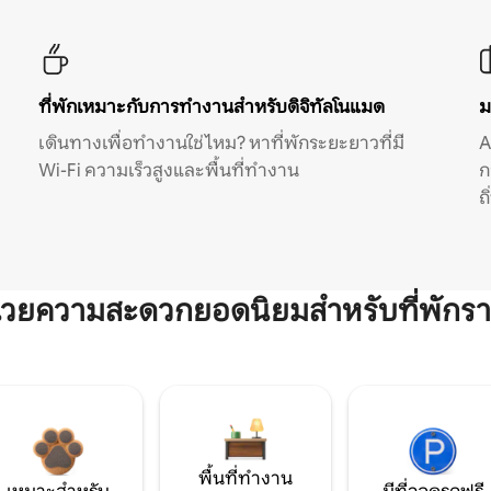
ที่พักเหมาะกับการทำงานสำหรับดิจิทัลโนแมด
ม
เดินทางเพื่อทำงานใช่ไหม? หาที่พักระยะยาวที่มี
A
Wi-Fi ความเร็วสูงและพื้นที่ทำงาน
ก
ถ
ำนวยความสะดวกยอดนิยมสำหรับที่พักรา
พื้นที่ทำงาน