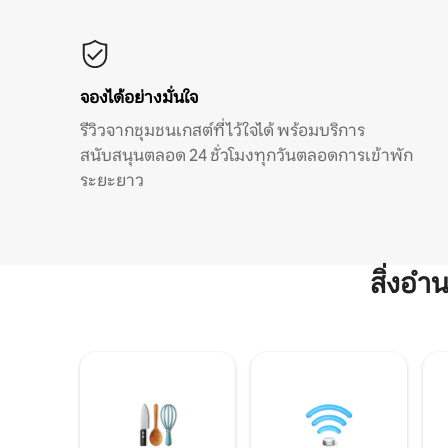
จองได้อย่างมั่นใจ
รีวิวจากชุมชนเกสต์ที่ไว้ใจได้ พร้อมบริการ
สนับสนุนตลอด 24 ชั่วโมงทุกวันตลอดการเข้าพัก
ระยะยาว
สิ่งอ