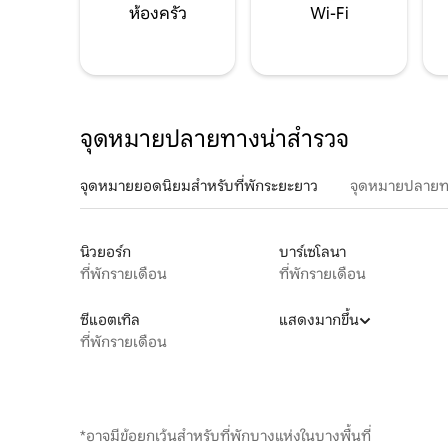
ห้องครัว
Wi-Fi
จุดหมายปลายทางน่าสำรวจ
จุดหมายยอดนิยมสำหรับที่พักระยะยาว
จุดหมายปลายท
นิวยอร์ก
บาร์เซโลนา
ที่พักรายเดือน
ที่พักรายเดือน
ซีแอตเทิล
แสดงมากขึ้น
ที่พักรายเดือน
*อาจมีข้อยกเว้นสำหรับที่พักบางแห่งในบางพื้นที่