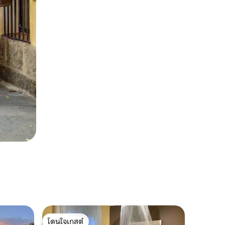
โดนใจเกสต์