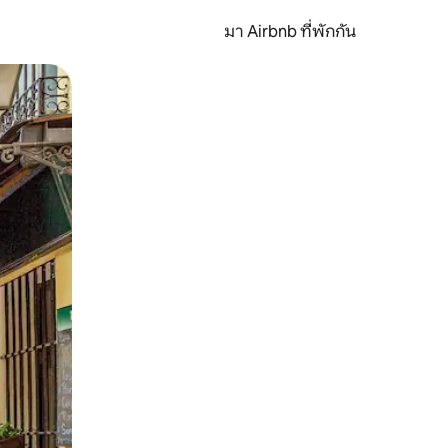
มา Airbnb ที่พักกัน