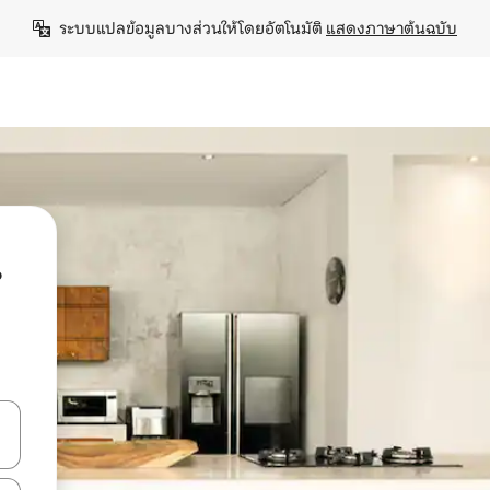
ระบบแปลข้อมูลบางส่วนให้โดยอัตโนมัติ 
แสดงภาษาต้นฉบับ
น
ลการค้นหา