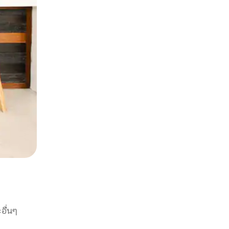
อื่นๆ