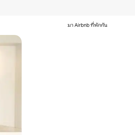
มา Airbnb ที่พักกัน