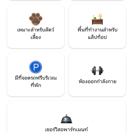
เหมาะสำหรับสัตว์
พื้นที่ทำงานสำหรับ
เลี้ยง
แล็ปท็อป
มีที่จอดรถฟรีบริเวณ
ห้องออกกำลังกาย
ที่พัก
เซอร์วิสอพาร์ทเมนท์