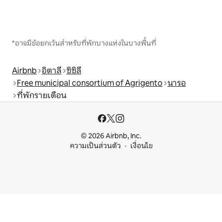
*อาจมีข้อยกเว้นสำหรับที่พักบางแห่งในบางพื้นที่
Airbnb
อิตาลี
ซิซิลี
Free municipal consortium of Agrigento
นารอ
ที่พักรายเดือน
© 2026 Airbnb, Inc.
ความเป็นส่วนตัว
เงื่อนไข