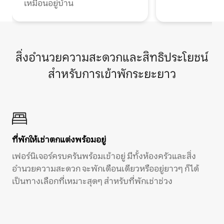
เหมือนอยู่บ้าน
สิ่งอำนวยความสะดวกและสิทธิประโยชน์
สำหรับการเข้าพักระยะยาว
ที่พักให้เช่าตกแต่งพร้อมอยู่
เฟอร์นิเจอร์ครบครันพร้อมเข้าอยู่ มีทั้งห้องครัวและสิ่ง
อำนวยความสะดวก จะพักเดือนเดียวหรืออยู่ยาวๆ ก็ได้
เป็นทางเลือกที่เหมาะสุดๆ สำหรับที่พักเช่าช่วง