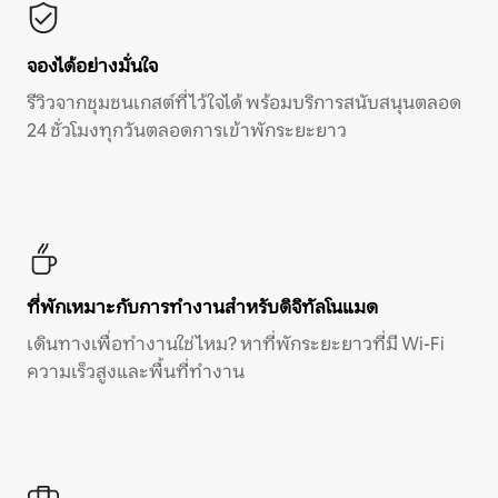
จองได้อย่างมั่นใจ
รีวิวจากชุมชนเกสต์ที่ไว้ใจได้ พร้อมบริการสนับสนุนตลอด
24 ชั่วโมงทุกวันตลอดการเข้าพักระยะยาว
ที่พักเหมาะกับการทำงานสำหรับดิจิทัลโนแมด
เดินทางเพื่อทำงานใช่ไหม? หาที่พักระยะยาวที่มี Wi-Fi
ความเร็วสูงและพื้นที่ทำงาน