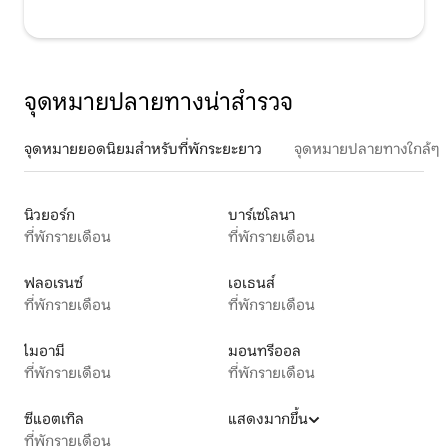
จุดหมายปลายทางน่าสำรวจ
จุดหมายยอดนิยมสำหรับที่พักระยะยาว
จุดหมายปลายทางใกล้ๆ
นิวยอร์ก
บาร์เซโลนา
ที่พักรายเดือน
ที่พักรายเดือน
ฟลอเรนซ์
เอเธนส์
ที่พักรายเดือน
ที่พักรายเดือน
ไมอามี
มอนทรีออล
ที่พักรายเดือน
ที่พักรายเดือน
ซีแอตเทิล
แสดงมากขึ้น
ที่พักรายเดือน