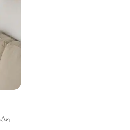
อื่นๆ