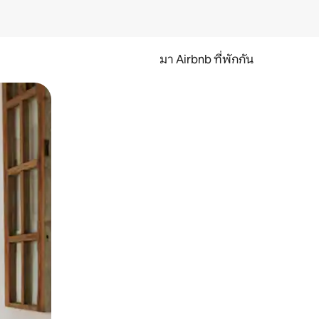
มา Airbnb ที่พักกัน