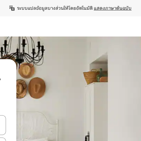
ระบบแปลข้อมูลบางส่วนให้โดยอัตโนมัติ 
แสดงภาษาต้นฉบับ
น
ลการค้นหา