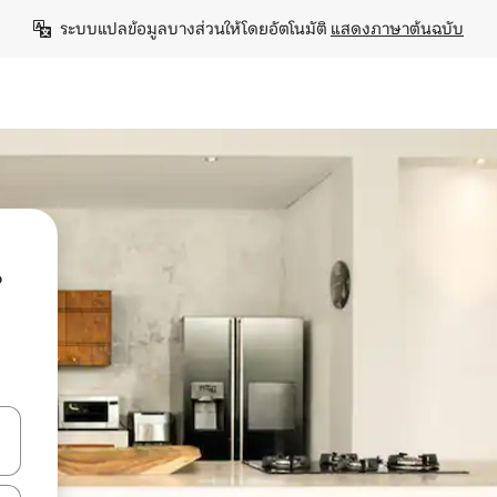
ระบบแปลข้อมูลบางส่วนให้โดยอัตโนมัติ 
แสดงภาษาต้นฉบับ
น
ลการค้นหา