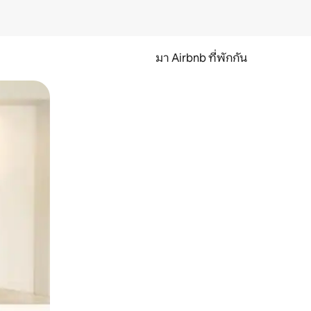
มา Airbnb ที่พักกัน