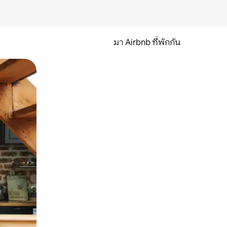
มา Airbnb ที่พักกัน