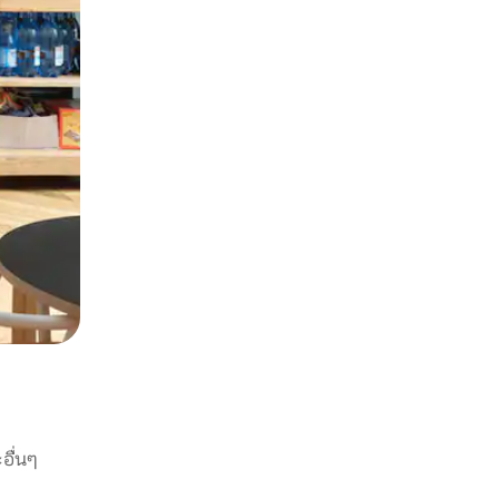
อื่นๆ