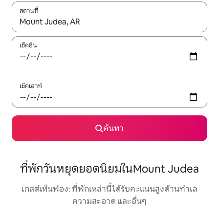
สถานที่
ใช้ลูกศรขึ้นลง หรือใช้การสัมผัสหรือปัด เพื่อสำรวจผลการค้นหา
เช็คอิน
เช็คเอาท์
ค้นหา
ที่พักวันหยุดยอดนิยมในMount Judea
เกสต์เห็นพ้อง: ที่พักเหล่านี้ได้รับคะแนนสูงด้านทำเล
ความสะอาด และอื่นๆ