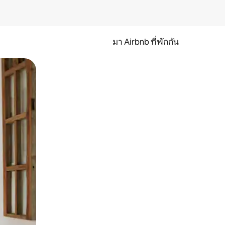
มา Airbnb ที่พักกัน