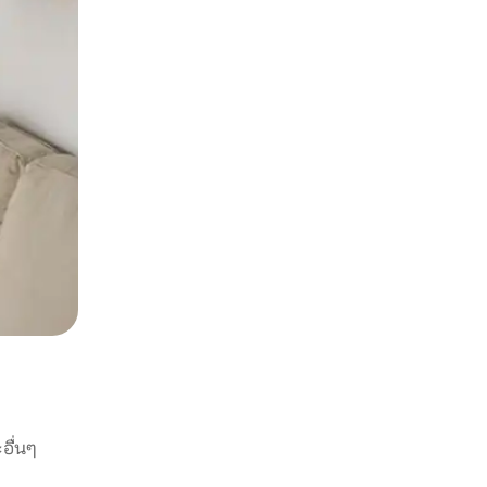
อื่นๆ