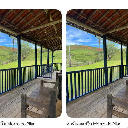
์ใน Morro do Pilar
ฟาร์มสเตย์ใน Morro do Pilar