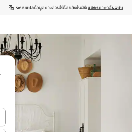
ระบบแปลข้อมูลบางส่วนให้โดยอัตโนมัติ 
แสดงภาษาต้นฉบับ
น
ลการค้นหา