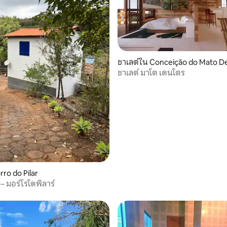
ชาเลต์ใน Conceição do Mato D
ชาเลต์ มาโต เดนโตร
rro do Pilar
– มอร์โรโดพิลาร์