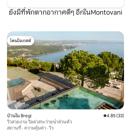
ยังมีที่พักตากอากาศดีๆ อีกในMontovani
โดนใจเกสต์
โดนใจเกสต์
บ้านใน Bregi
คะแนนเฉลี่ย 4.
4.85 (33)
วิวสวยงาม วิลล่าสระว่ายน้ำส่วนตัว
สถานที่
·
ความคุ้มค่า
·
วิว