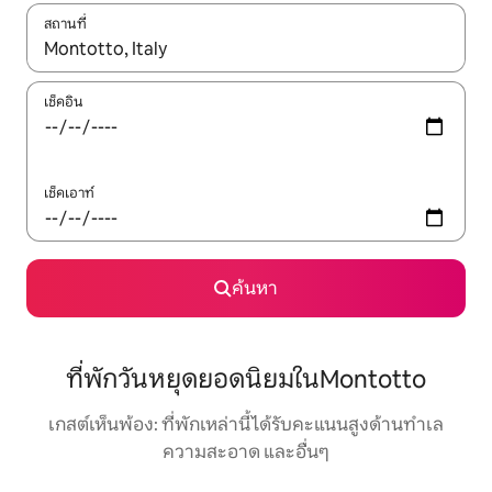
สถานที่
ใช้ลูกศรขึ้นลง หรือใช้การสัมผัสหรือปัด เพื่อสำรวจผลการค้นหา
เช็คอิน
เช็คเอาท์
ค้นหา
ที่พักวันหยุดยอดนิยมในMontotto
เกสต์เห็นพ้อง: ที่พักเหล่านี้ได้รับคะแนนสูงด้านทำเล
ความสะอาด และอื่นๆ