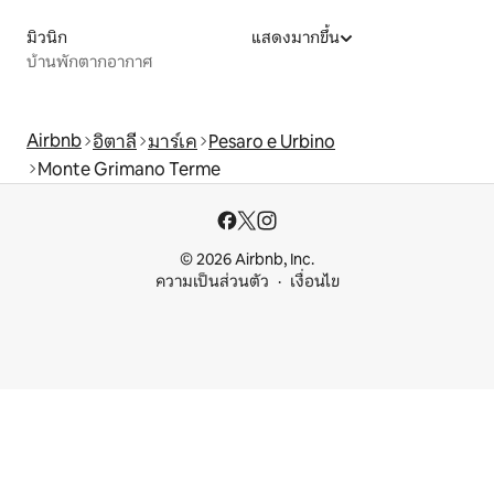
มิวนิก
แสดงมากขึ้น
บ้านพักตากอากาศ
Airbnb
อิตาลี
มาร์เค
Pesaro e Urbino
Monte Grimano Terme
© 2026 Airbnb, Inc.
ความเป็นส่วนตัว
เงื่อนไข