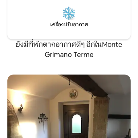
เครื่องปรับอากาศ
ยังมีที่พักตากอากาศดีๆ อีกในMonte
Grimano Terme