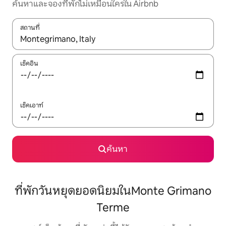
ค้นหาและจองที่พักไม่เหมือนใครใน Airbnb
สถานที่
ใช้ลูกศรขึ้นลง หรือใช้การสัมผัสหรือปัด เพื่อสำรวจผลการค้นหา
เช็คอิน
เช็คเอาท์
ค้นหา
ที่พักวันหยุดยอดนิยมในMonte Grimano
Terme