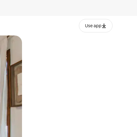
Use app