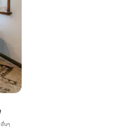
e
อื่นๆ