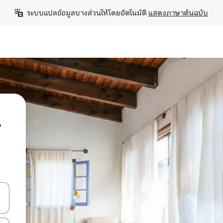
ระบบแปลข้อมูลบางส่วนให้โดยอัตโนมัติ 
แสดงภาษาต้นฉบับ
น
ลการค้นหา