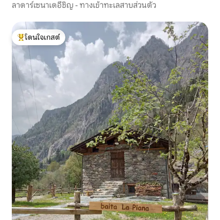
ลาดาร์เซนาเดอีชิญ - ทางเข้าทะเลสาบส่วนตัว
โดนใจเกสต์
โดนใจเกสต์ที่สุด