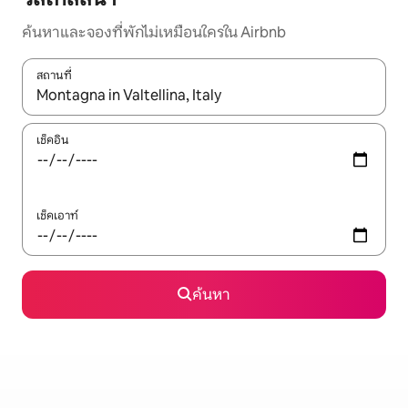
ค้นหาและจองที่พักไม่เหมือนใครใน Airbnb
สถานที่
ใช้ลูกศรขึ้นลง หรือใช้การสัมผัสหรือปัด เพื่อสำรวจผลการค้นหา
เช็คอิน
เช็คเอาท์
ค้นหา