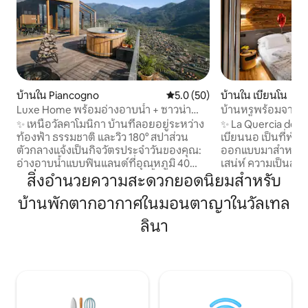
บ้านใน Piancogno
คะแนนเฉลี่ย 5.0 จาก 5, 50 รีวิว
5.0 (50)
บ้านใน เบียนโน
Luxe Home พร้อมอ่างอาบน้ำ + ซาวน่า
บ้านหรูพร้อมจากุซซี
ลอยฟ้าในภูเขา
เทือกเขาแอลป์
✨ เหนือวัลคาโมนิกา บ้านที่ลอยอยู่ระหว่าง
✨ La Quercia del B
ท้องฟ้า ธรรมชาติ และวิว 180° สปาส่วน
เบียนนอ เป็นที่พักใ
ตัวกลางแจ้งเป็นกิจวัตรประจำวันของคุณ:
ออกแบบมาสำหรับคู
อ่างอาบน้ำแบบฟินแลนด์ที่อุณหภูมิ 40
เสน่ห์ ความเป็นส่วน
องศา เซาน่าถ่านไม้ และฝักบัวน้ำอุ่นภายใต้
อย่างแท้จริง หินโ
สิ่งอำนวยความสะดวกยอดนิยมสำหรับ
ดวงดาว 🛏️ ห้องสวีทคิงไซส์ + พื้นลอย
ที่มาพร้อมกับสปาส
บ้านพักตากอากาศในมอนตาญาในวัลเทล
สำหรับเตียงคู่ 🛋️ ห้องนั่งเล่นกระจกที่มอง
เฉพาะ พร้อมจากุซซ
เห็นวิวหุบเขา 🍳 ห้องครัวระดับพรีเมียม 📶
วิวเทือกเขาแอลป์ 🛏️ ห้องสวีทคิงไซส์พร้อม
ลินา
Wi-Fi ที่รวดเร็ว 🚗 ที่จอดรถส่วนตัว + จุด
ห้องน้ำส่วนตัว 📺 สม
ชาร์จ EV 🌿 ความเป็นส่วนตัว ความเงียบ
โซฟาเบดแบบเมมโมรี
สงบ และสุขภาพ: การพักผ่อนแบบโรแมน
และห้องเก็บไวน์ 🌄 ด
ติกที่จะได้สัมผัสอย่างช้า ๆ ท่ามกลางแสงไฟ
เหมาะสำหรับวันค
ไม้ และความเงียบสงบของเทือกเขาแอลป์
โรแมนติก และวันหยุ
โดยมีหุบเขาอยู่ตรงหน้าและเวลาที่ช้าลงเพื่อ
สุขภาพในหมู่บ้านแท
คุณ