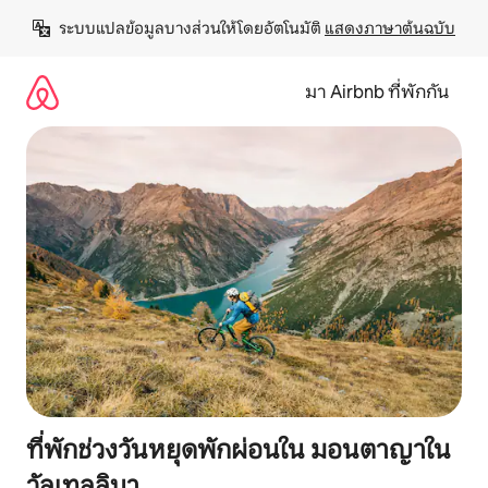
ข้าม
ระบบแปลข้อมูลบางส่วนให้โดยอัตโนมัติ 
แสดงภาษาต้นฉบับ
ไป
ยัง
เนื้อหา
มา Airbnb ที่พักกัน
ที่พักช่วงวันหยุดพักผ่อนใน มอนตาญาใน
วัลเทลลินา