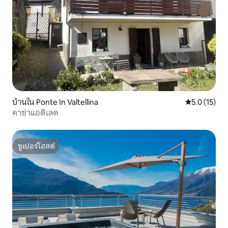
บ้านใน Ponte In Valtellina
คะแนนเฉลี่ย 5
5.0 (15)
คาซ่าแอดิเลด
ซูเปอร์โฮสต์
ซูเปอร์โฮสต์