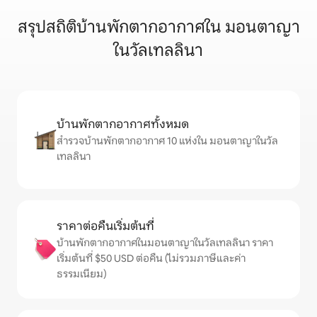
สรุปสถิติบ้านพักตากอากาศใน มอนตาญา
ในวัลเทลลินา
บ้านพักตากอากาศทั้งหมด
สำรวจบ้านพักตากอากาศ 10 แห่งใน มอนตาญาในวัล
เทลลินา
ราคาต่อคืนเริ่มต้นที่
บ้านพักตากอากาศในมอนตาญาในวัลเทลลินา ราคา
เริ่มต้นที่ $50 USD ต่อคืน (ไม่รวมภาษีและค่า
ธรรมเนียม)