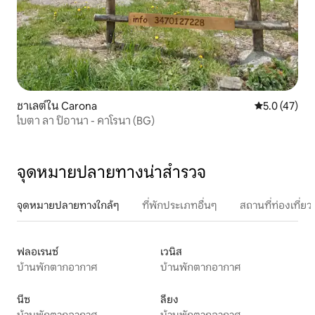
ชาเลต์ใน Carona
คะแนนเฉลี่ย 5
5.0 (47)
ไบตา ลา ปิอานา - คาโรนา (BG)
จุดหมายปลายทางน่าสำรวจ
จุดหมายปลายทางใกล้ๆ
ที่พักประเภทอื่นๆ
สถานที่ท่องเที่
ฟลอเรนซ์
เวนิส
บ้านพักตากอากาศ
บ้านพักตากอากาศ
นีซ
ลียง