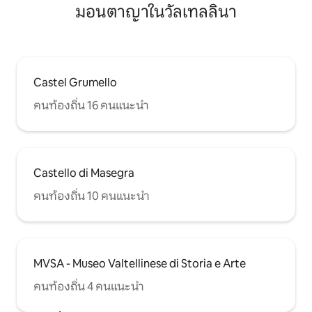
มอนตาญาในวัลเทลลินา
Castel Grumello
คนท้องถิ่น 16 คนแนะนำ
Castello di Masegra
คนท้องถิ่น 10 คนแนะนำ
MVSA - Museo Valtellinese di Storia e Arte
คนท้องถิ่น 4 คนแนะนำ