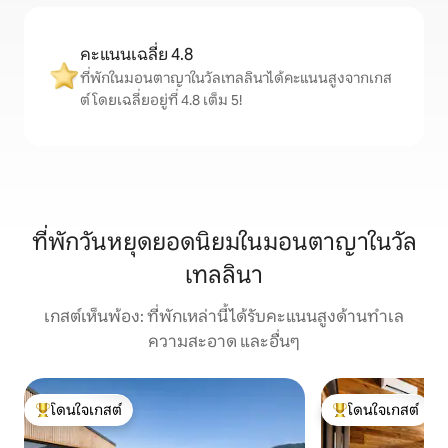
คะแนนเฉลี่ย 4.8
ที่พักในมอนตาญาในวัลเทลลินาได้คะแนนสูงจากเกส
ต์ โดยเฉลี่ยอยู่ที่ 4.8 เต็ม 5!
ที่พักวันหยุดยอดนิยมในมอนตาญาในวัล
เทลลินา
เกสต์เห็นพ้อง: ที่พักเหล่านี้ได้รับคะแนนสูงด้านทำเล
ความสะอาด และอื่นๆ
โดนใจเกสต์
โดนใจเกสต์
โดนใจเกสต์ที่สุด
โดนใจเกสต์ที่สุด