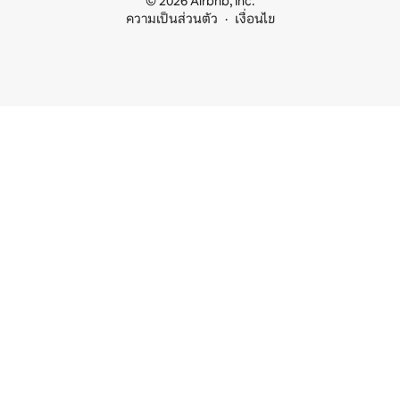
© 2026 Airbnb, Inc.
ความเป็นส่วนตัว
เงื่อนไข