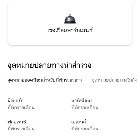
เซอร์วิสอพาร์ทเมนท์
จุดหมายปลายทางน่าสำรวจ
จุดหมายยอดนิยมสำหรับที่พักระยะยาว
จุดหมายปลายทางใกล้ๆ
นิวยอร์ก
บาร์เซโลนา
ที่พักรายเดือน
ที่พักรายเดือน
ฟลอเรนซ์
เอเธนส์
ที่พักรายเดือน
ที่พักรายเดือน