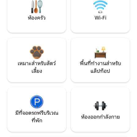
ห้องครัว
Wi-Fi
เหมาะสำหรับสัตว์
พื้นที่ทำงานสำหรับ
เลี้ยง
แล็ปท็อป
มีที่จอดรถฟรีบริเวณ
ห้องออกกำลังกาย
ที่พัก