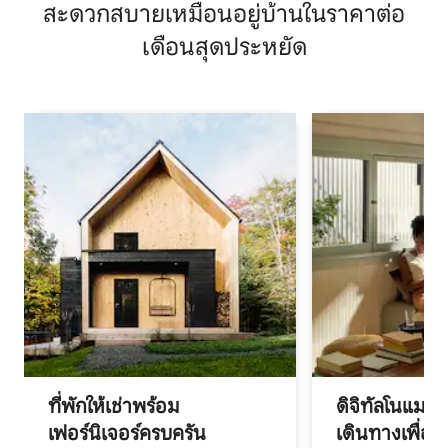
สะดวกสบายเหมือนอยู่บ้านในราคาต่อ
เดือนสุดประหยัด
ที่พักให้เช่าพร้อม
ดิจิทัลโนแมด
เฟอร์นิเจอร์ครบครัน
เดินทางเพื่อ