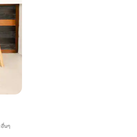
อื่นๆ