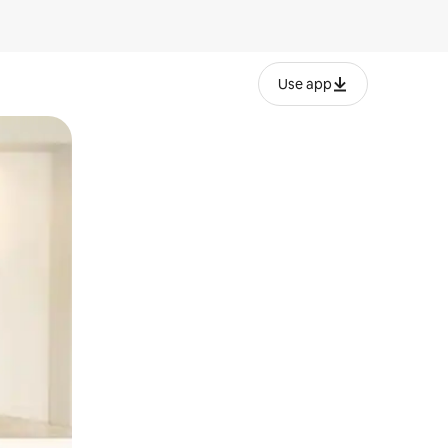
Use app