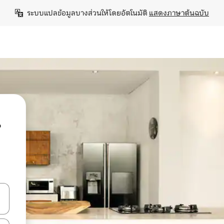
ระบบแปลข้อมูลบางส่วนให้โดยอัตโนมัติ 
แสดงภาษาต้นฉบับ
น
ลการค้นหา