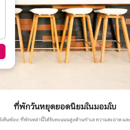
ที่พักวันหยุดยอดนิยมในมอมโบ
์เห็นพ้อง: ที่พักเหล่านี้ได้รับคะแนนสูงด้านทำเล ความสะอาด และ