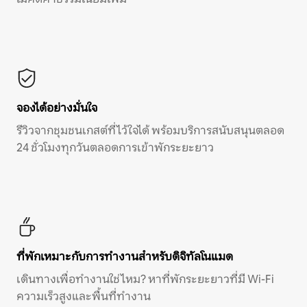
จองได้อย่างมั่นใจ
รีวิวจากชุมชนเกสต์ที่ไว้ใจได้ พร้อมบริการสนับสนุนตลอด
24 ชั่วโมงทุกวันตลอดการเข้าพักระยะยาว
ที่พักเหมาะกับการทำงานสำหรับดิจิทัลโนแมด
เดินทางเพื่อทำงานใช่ไหม? หาที่พักระยะยาวที่มี Wi-Fi
ความเร็วสูงและพื้นที่ทำงาน