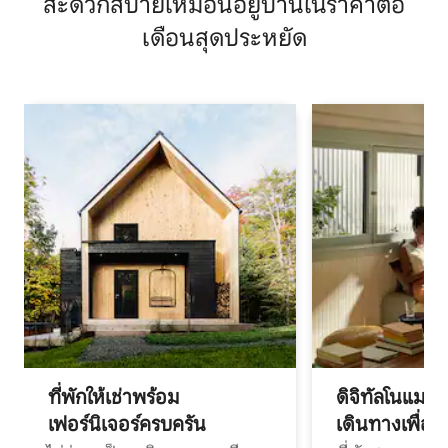
สะดวกสบายเหมือนอยู่บ้านในราคาต่อ
เดือนสุดประหยัด
ที่พักให้เช่าพร้อม
ดิจิทัลโนแมด
เฟอร์นิเจอร์ครบครัน
เดินทางเพื่อ