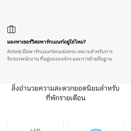
มองหาเซอร์วิสอพาร์ทเมนท์อยู่ใช่ไหม?
Airbnb มีอพาร์ทเมนท์ตกแต่งครบ เหมาะสำหรับการ
รับรองพนักงาน ที่อยู่ขององค์กร และการย้ายถิ่นฐาน
สิ่งอำนวยความสะดวกยอดนิยมสำหรับ
ที่พักรายเดือน