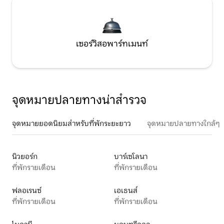
เซอร์วิสอพาร์ทเมนท์
จุดหมายปลายทางน่าสำรวจ
จุดหมายยอดนิยมสำหรับที่พักระยะยาว
จุดหมายปลายทางใกล้ๆ
นิวยอร์ก
บาร์เซโลนา
ที่พักรายเดือน
ที่พักรายเดือน
ฟลอเรนซ์
เอเธนส์
ที่พักรายเดือน
ที่พักรายเดือน