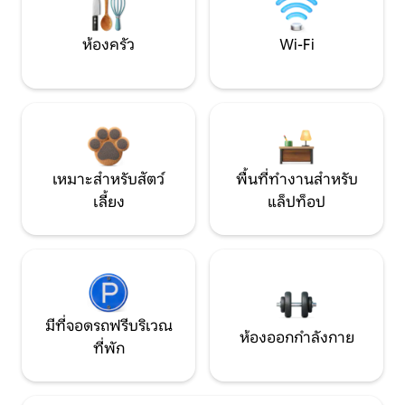
ห้องครัว
Wi-Fi
เหมาะสำหรับสัตว์
พื้นที่ทำงานสำหรับ
เลี้ยง
แล็ปท็อป
มีที่จอดรถฟรีบริเวณ
ห้องออกกำลังกาย
ที่พัก