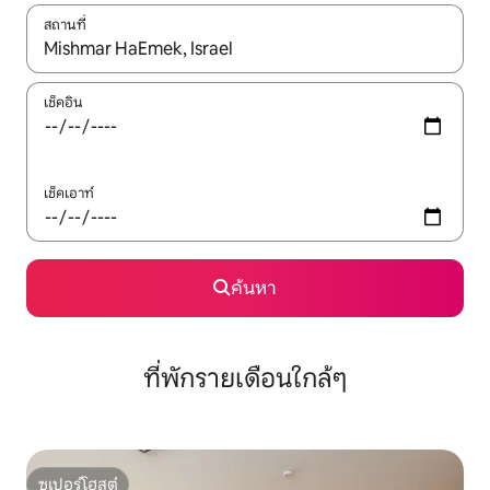
สถานที่
ใช้ลูกศรขึ้นลง หรือใช้การสัมผัสหรือปัด เพื่อสำรวจผลการค้นหา
เช็คอิน
เช็คเอาท์
ค้นหา
ที่พักรายเดือนใกล้ๆ
ซูเปอร์โฮสต์