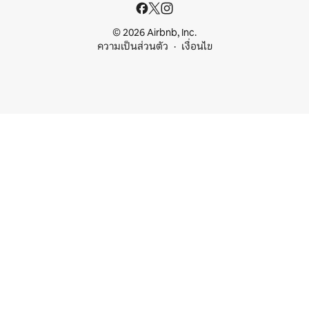
© 2026 Airbnb, Inc.
ความเป็นส่วนตัว
เงื่อนไข