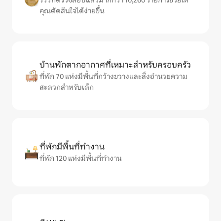
รีวิวที่ตรวจสอบแล้วมากกว่า 10,260 รายการช่วยให้
คุณตัดสินใจได้ง่ายขึ้น
บ้านพักตากอากาศที่เหมาะสำหรับครอบครัว
ที่พัก 70 แห่งมีพื้นที่กว้างขวางและสิ่งอำนวยความ
สะดวกสำหรับเด็ก
ที่พักมีพื้นที่ทำงาน
ที่พัก 120 แห่งมีพื้นที่ทำงาน