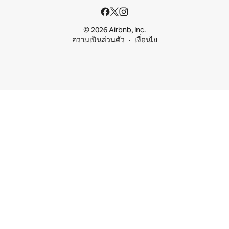
© 2026 Airbnb, Inc.
ความเป็นส่วนตัว
เงื่อนไข