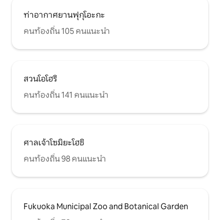
ท่าอากาศยานฟุกุโอะกะ
คนท้องถิ่น 105 คนแนะนำ
สวนโอโฮริ
คนท้องถิ่น 141 คนแนะนำ
ศาลเจ้าโซมิยะโฮชิ
คนท้องถิ่น 98 คนแนะนำ
Fukuoka Municipal Zoo and Botanical Garden