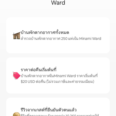
Ward
บ้านพักตากอากาศทั้งหมด
สำรวจบ้านพักตากอากาศ 250 แห่งใน Minami Ward
ราคาต่อคืนเริ่มต้นที่
บ้านพักตากอากาศในMinami Ward ราคาเริ่มต้นที่
$20 USD ต่อคืน (ไม่รวมภาษีและค่าธรรมเนียม)
รีวิวจากเกสต์ที่ยืนยันตัวตนแล้ว