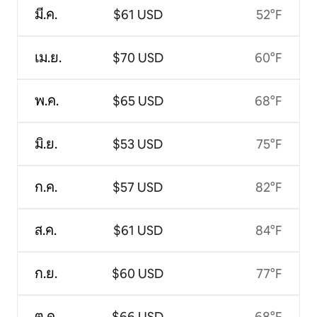
มี.ค.
$61 USD
52°F
เม.ย.
$70 USD
60°F
พ.ค.
$65 USD
68°F
มิ.ย.
$53 USD
75°F
ก.ค.
$57 USD
82°F
ส.ค.
$61 USD
84°F
ก.ย.
$60 USD
77°F
ต.ค.
$66 USD
68°F