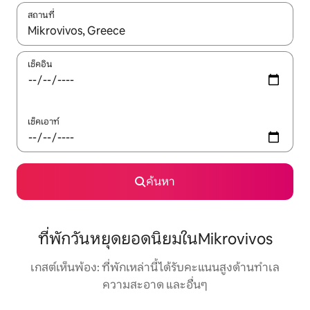
สถานที่
ใช้ลูกศรขึ้นลง หรือใช้การสัมผัสหรือปัด เพื่อสำรวจผลการค้นหา
เช็คอิน
เช็คเอาท์
ค้นหา
ที่พักวันหยุดยอดนิยมในMikrovivos
เกสต์เห็นพ้อง: ที่พักเหล่านี้ได้รับคะแนนสูงด้านทำเล
ความสะอาด และอื่นๆ