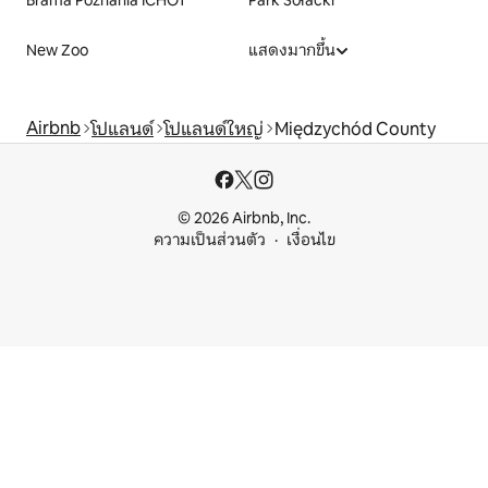
Brama Poznania ICHOT
Park Sołacki
New Zoo
แสดงมากขึ้น
Airbnb
โปแลนด์
โปแลนด์ใหญ่
Międzychód County
© 2026 Airbnb, Inc.
ความเป็นส่วนตัว
เงื่อนไข