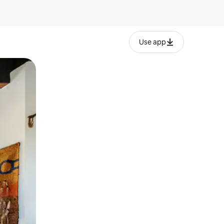
Use app