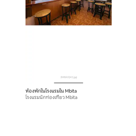
ห้องพักในโรงแรมใน Mbita
โรงแรมนักท่องเที่ยว Mbita