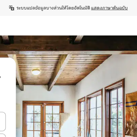
ระบบแปลข้อมูลบางส่วนให้โดยอัตโนมัติ 
แสดงภาษาต้นฉบับ
น
ลการค้นหา