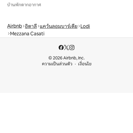
บ้านพักตากอากาศ
Airbnb
อิตาลี
แคว้นลอมบาร์เดีย
Lodi
Mezzana Casati
© 2026 Airbnb, Inc.
ความเป็นส่วนตัว
เงื่อนไข