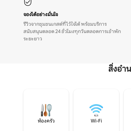
จองได้อย่างมั่นใจ
รีวิวจากชุมชนเกสต์ที่ไว้ใจได้ พร้อมบริการ
สนับสนุนตลอด 24 ชั่วโมงทุกวันตลอดการเข้าพัก
ระยะยาว
สิ่งอ
ห้องครัว
Wi-Fi