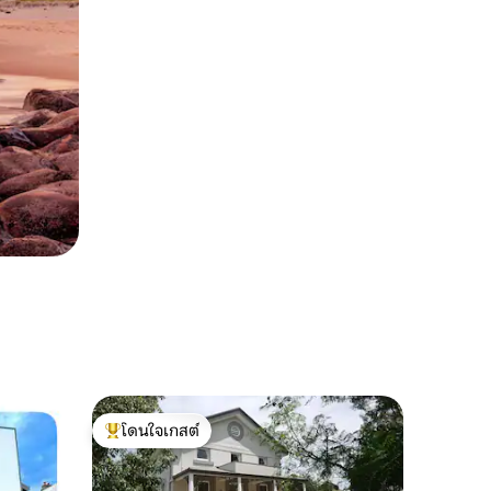
โดนใจเกสต์
โดนใจเกสต์ที่สุด