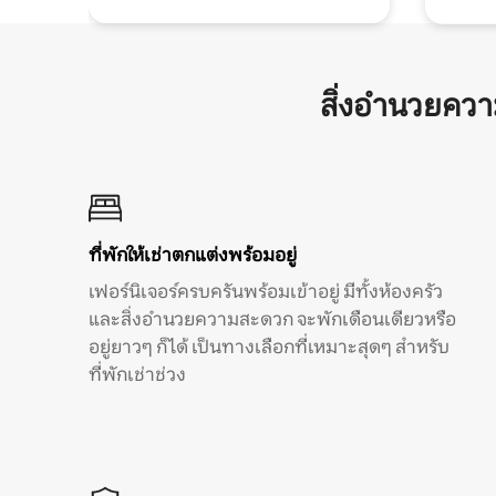
สิ่งอำนวยคว
ที่พักให้เช่าตกแต่งพร้อมอยู่
เฟอร์นิเจอร์ครบครันพร้อมเข้าอยู่ มีทั้งห้องครัว
และสิ่งอำนวยความสะดวก จะพักเดือนเดียวหรือ
อยู่ยาวๆ ก็ได้ เป็นทางเลือกที่เหมาะสุดๆ สำหรับ
ที่พักเช่าช่วง