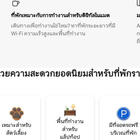
ที่พักเหมาะกับการทำงานสำหรับดิจิทัลโนแมด
ม
เดินทางเพื่อทำงานใช่ไหม? หาที่พักระยะยาวที่มี
A
Wi-Fi ความเร็วสูงและพื้นที่ทำงาน
ก
ถ
ำนวยความสะดวกยอดนิยมสำหรับที่พักรา
พื้นที่ทำงาน
เหมาะสำหรับ
มีที่จอดรถฟรี
สำหรับ
สัตว์เลี้ยง
บริเวณที่พัก
แล็ปท็อป