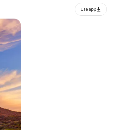
Use app