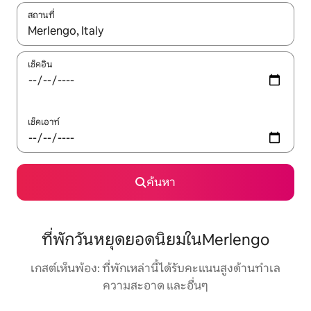
สถานที่
ใช้ลูกศรขึ้นลง หรือใช้การสัมผัสหรือปัด เพื่อสำรวจผลการค้นหา
เช็คอิน
เช็คเอาท์
ค้นหา
ที่พักวันหยุดยอดนิยมในMerlengo
เกสต์เห็นพ้อง: ที่พักเหล่านี้ได้รับคะแนนสูงด้านทำเล
ความสะอาด และอื่นๆ