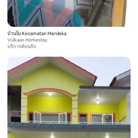
บ้านใน Kecamatan Merdeka
Vulkaan Homestay
บริการต้อนรับ