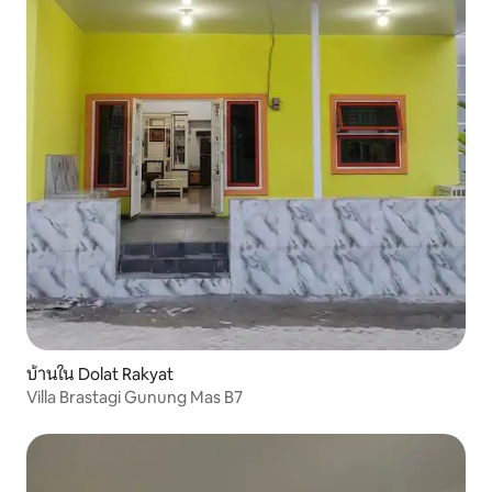
บ้านใน Dolat Rakyat
Villa Brastagi Gunung Mas B7