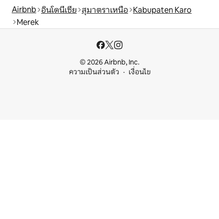
Airbnb
อินโดนีเซีย
สุมาตราเหนือ
Kabupaten Karo
Merek
© 2026 Airbnb, Inc.
ความเป็นส่วนตัว
เงื่อนไข