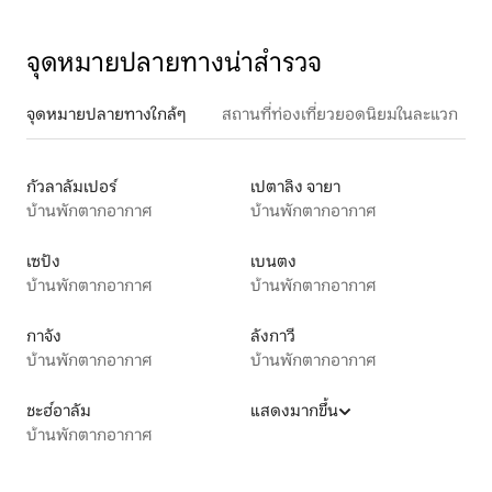
จุดหมายปลายทางน่าสำรวจ
จุดหมายปลายทางใกล้ๆ
สถานที่ท่องเที่ยวยอดนิยมในละแวก
กัวลาลัมเปอร์
เปตาลิง จายา
บ้านพักตากอากาศ
บ้านพักตากอากาศ
เซปัง
เบนตง
บ้านพักตากอากาศ
บ้านพักตากอากาศ
กาจัง
ลังกาวี
บ้านพักตากอากาศ
บ้านพักตากอากาศ
ชะฮ์อาลัม
แสดงมากขึ้น
บ้านพักตากอากาศ