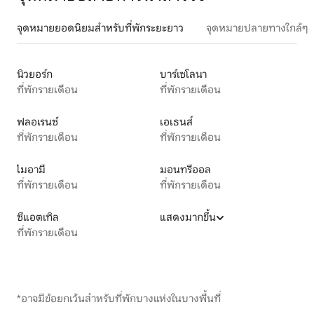
จุดหมายยอดนิยมสำหรับที่พักระยะยาว
จุดหมายปลายทางใกล้ๆ
นิวยอร์ก
บาร์เซโลนา
ที่พักรายเดือน
ที่พักรายเดือน
ฟลอเรนซ์
เอเธนส์
ที่พักรายเดือน
ที่พักรายเดือน
ไมอามี
มอนทรีออล
ที่พักรายเดือน
ที่พักรายเดือน
ซีแอตเทิล
แสดงมากขึ้น
ที่พักรายเดือน
*อาจมีข้อยกเว้นสำหรับที่พักบางแห่งในบางพื้นที่