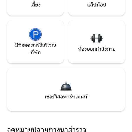
เลี้ยง
แล็ปท็อป
มีที่จอดรถฟรีบริเวณ
ห้องออกกำลังกาย
ที่พัก
เซอร์วิสอพาร์ทเมนท์
จุดหมายปลายทางน่าสำรวจ