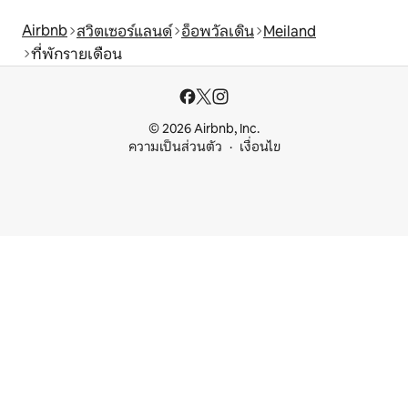
Airbnb
สวิตเซอร์แลนด์
อ็อพวัลเดิน
Meiland
ที่พักรายเดือน
© 2026 Airbnb, Inc.
ความเป็นส่วนตัว
เงื่อนไข