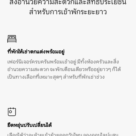
สิ่งอำนวยความสะดวกและสิทธิประโยชน์
สำหรับการเข้าพักระยะยาว
ที่พักให้เช่าตกแต่งพร้อมอยู่
เฟอร์นิเจอร์ครบครันพร้อมเข้าอยู่ มีทั้งห้องครัวและสิ่ง
อำนวยความสะดวก จะพักเดือนเดียวหรืออยู่ยาวๆ ก็ได้
เป็นทางเลือกที่เหมาะสุดๆ สำหรับที่พักเช่าช่วง
ยืดหยุ่นปรับเปลี่ยนได้
เลือกได้ว่าจะย้ายเข้าย้ายออกวันไหน จองออนไลน์แสน