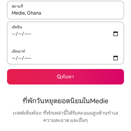
สถานที่
ใช้ลูกศรขึ้นลง หรือใช้การสัมผัสหรือปัด เพื่อสำรวจผลการค้นหา
เช็คอิน
เช็คเอาท์
ค้นหา
ที่พักวันหยุดยอดนิยมในMedie
เกสต์เห็นพ้อง: ที่พักเหล่านี้ได้รับคะแนนสูงด้านทำเล
ความสะอาด และอื่นๆ