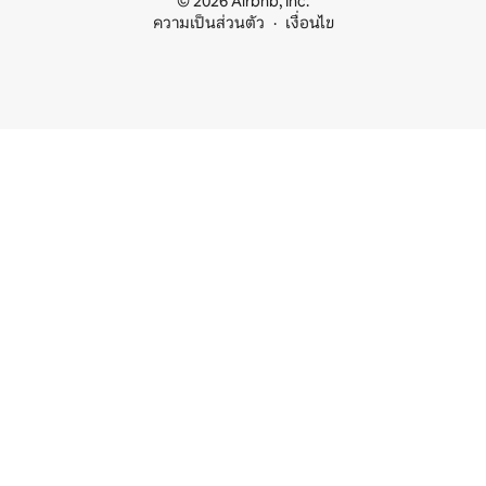
© 2026 Airbnb, Inc.
ความเป็นส่วนตัว
เงื่อนไข