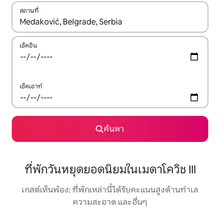
สถานที่
ใช้ลูกศรขึ้นลง หรือใช้การสัมผัสหรือปัด เพื่อสำรวจผลการค้นหา
เช็คอิน
เช็คเอาท์
ค้นหา
ที่พักวันหยุดยอดนิยมในเมดาโควิช III
เกสต์เห็นพ้อง: ที่พักเหล่านี้ได้รับคะแนนสูงด้านทำเล
ความสะอาด และอื่นๆ