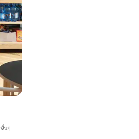
อื่นๆ