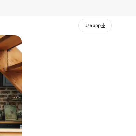
Use app