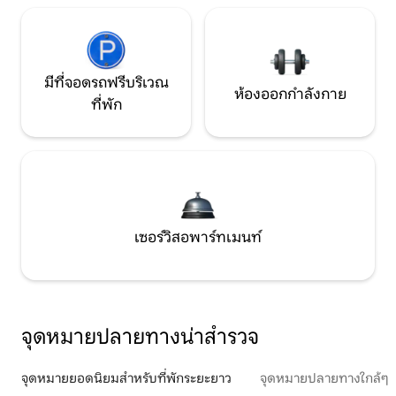
มีที่จอดรถฟรีบริเวณ
ห้องออกกำลังกาย
ที่พัก
เซอร์วิสอพาร์ทเมนท์
จุดหมายปลายทางน่าสำรวจ
จุดหมายยอดนิยมสำหรับที่พักระยะยาว
จุดหมายปลายทางใกล้ๆ