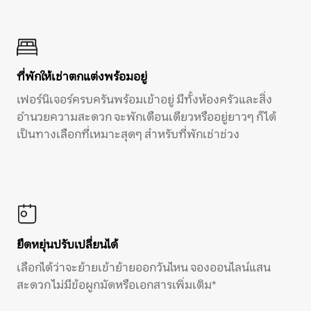
ที่พักให้เช่าตกแต่งพร้อมอยู่
เฟอร์นิเจอร์ครบครันพร้อมเข้าอยู่ มีทั้งห้องครัวและสิ่ง
อำนวยความสะดวก จะพักเดือนเดียวหรืออยู่ยาวๆ ก็ได้
เป็นทางเลือกที่เหมาะสุดๆ สำหรับที่พักเช่าช่วง
ยืดหยุ่นปรับเปลี่ยนได้
เลือกได้ว่าจะย้ายเข้าย้ายออกวันไหน จองออนไลน์แสน
สะดวก ไม่มีข้อผูกมัดหรือเอกสารเพิ่มเติม*