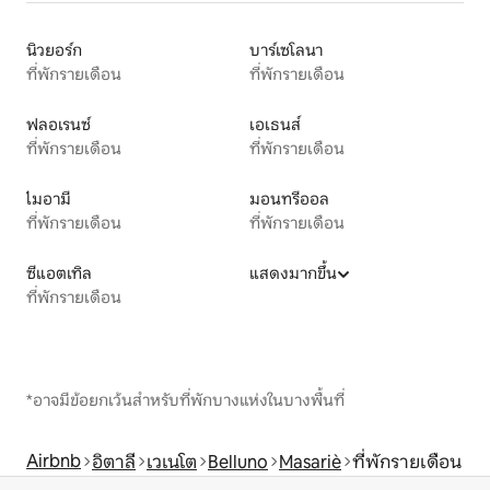
นิวยอร์ก
บาร์เซโลนา
ที่พักรายเดือน
ที่พักรายเดือน
ฟลอเรนซ์
เอเธนส์
ที่พักรายเดือน
ที่พักรายเดือน
ไมอามี
มอนทรีออล
ที่พักรายเดือน
ที่พักรายเดือน
ซีแอตเทิล
แสดงมากขึ้น
ที่พักรายเดือน
*อาจมีข้อยกเว้นสำหรับที่พักบางแห่งในบางพื้นที่
Airbnb
อิตาลี
เวเนโต
Belluno
Masariè
ที่พักรายเดือน