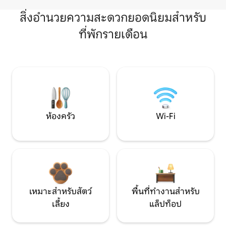
สิ่งอำนวยความสะดวกยอดนิยมสำหรับ
ที่พักรายเดือน
ห้องครัว
Wi-Fi
เหมาะสำหรับสัตว์
พื้นที่ทำงานสำหรับ
เลี้ยง
แล็ปท็อป