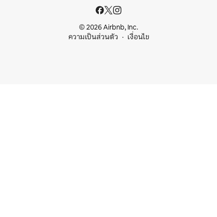
© 2026 Airbnb, Inc.
ความเป็นส่วนตัว
เงื่อนไข