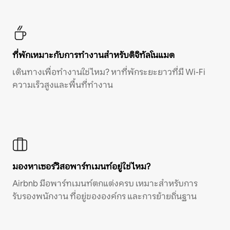
ที่พักเหมาะกับการทำงานสำหรับดิจิทัลโนแมด
เดินทางเพื่อทำงานใช่ไหม? หาที่พักระยะยาวที่มี Wi-Fi
ความเร็วสูงและพื้นที่ทำงาน
มองหาเซอร์วิสอพาร์ทเมนท์อยู่ใช่ไหม?
Airbnb มีอพาร์ทเมนท์ตกแต่งครบ เหมาะสำหรับการ
รับรองพนักงาน ที่อยู่ขององค์กร และการย้ายถิ่นฐาน