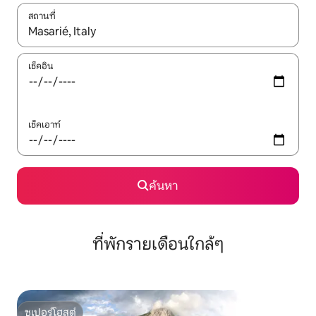
สถานที่
ใช้ลูกศรขึ้นลง หรือใช้การสัมผัสหรือปัด เพื่อสำรวจผลการค้นหา
เช็คอิน
เช็คเอาท์
ค้นหา
ที่พักรายเดือนใกล้ๆ
ซูเปอร์โฮสต์