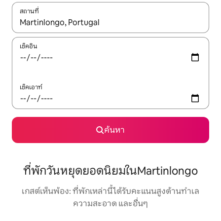
สถานที่
ใช้ลูกศรขึ้นลง หรือใช้การสัมผัสหรือปัด เพื่อสำรวจผลการค้นหา
เช็คอิน
เช็คเอาท์
ค้นหา
ที่พักวันหยุดยอดนิยมในMartinlongo
เกสต์เห็นพ้อง: ที่พักเหล่านี้ได้รับคะแนนสูงด้านทำเล
ความสะอาด และอื่นๆ