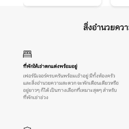
สิ่งอำนวยคว
ที่พักให้เช่าตกแต่งพร้อมอยู่
เฟอร์นิเจอร์ครบครันพร้อมเข้าอยู่ มีทั้งห้องครัว
และสิ่งอำนวยความสะดวก จะพักเดือนเดียวหรือ
อยู่ยาวๆ ก็ได้ เป็นทางเลือกที่เหมาะสุดๆ สำหรับ
ที่พักเช่าช่วง