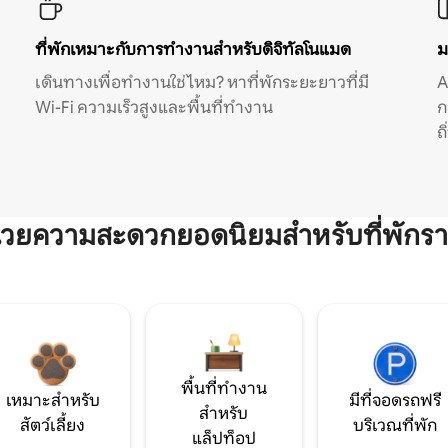
ที่พักเหมาะกับการทำงานสำหรับดิจิทัลโนแมด
ม
เดินทางเพื่อทำงานใช่ไหม? หาที่พักระยะยาวที่มี
A
Wi-Fi ความเร็วสูงและพื้นที่ทำงาน
ก
ถ
ำนวยความสะดวกยอดนิยมสำหรับที่พักรา
พื้นที่ทำงาน
เหมาะสำหรับ
มีที่จอดรถฟรี
สำหรับ
สัตว์เลี้ยง
บริเวณที่พัก
แล็ปท็อป