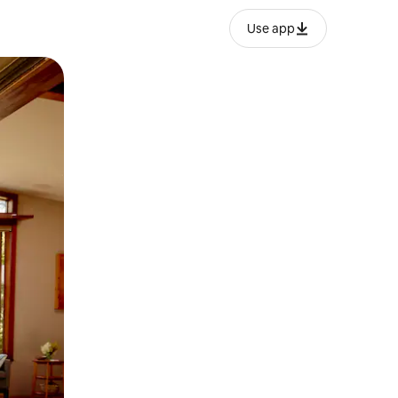
Use app