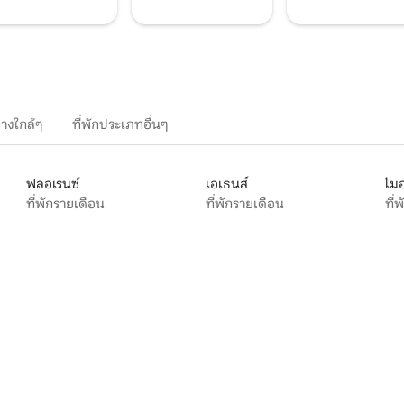
างใกล้ๆ
ที่พักประเภทอื่นๆ
ฟลอเรนซ์
เอเธนส์
ไมอ
ที่พักรายเดือน
ที่พักรายเดือน
ที่