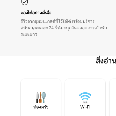
จองได้อย่างมั่นใจ
รีวิวจากชุมชนเกสต์ที่ไว้ใจได้ พร้อมบริการ
สนับสนุนตลอด 24 ชั่วโมงทุกวันตลอดการเข้าพัก
ระยะยาว
สิ่งอ
ห้องครัว
Wi-Fi