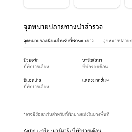
จุดหมายปลายทางน่าสำรวจ
จุดหมายยอดนิยมสำหรับที่พักระยะยาว
จุดหมายปลายท
นิวยอร์ก
บาร์เซโลนา
ที่พักรายเดือน
ที่พักรายเดือน
ซีแอตเทิล
แสดงมากขึ้น
ที่พักรายเดือน
*อาจมีข้อยกเว้นสำหรับที่พักบางแห่งในบางพื้นที่
Airbnb
กรีซ
มาร์มาริ
ที่พักรายเดือน