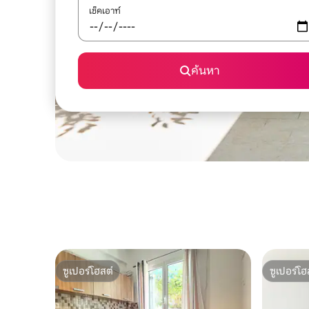
เช็คเอาท์
ค้นหา
ซูเปอร์โฮสต์
ซูเปอร์โฮ
ซูเปอร์โฮสต์
ซูเปอร์โฮ