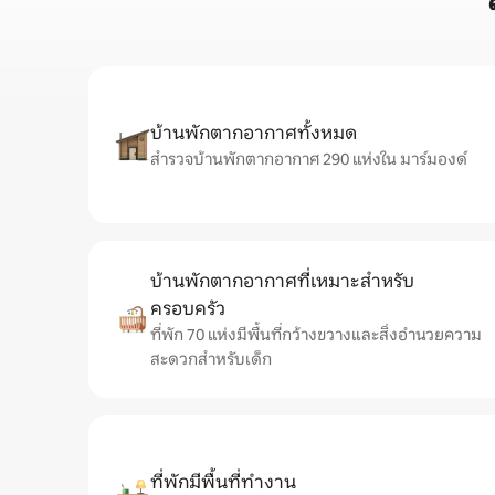
บ้านพักตากอากาศทั้งหมด
สำรวจบ้านพักตากอากาศ 290 แห่งใน มาร์มองด์
บ้านพักตากอากาศที่เหมาะสำหรับ
ครอบครัว
ที่พัก 70 แห่งมีพื้นที่กว้างขวางและสิ่งอำนวยความ
สะดวกสำหรับเด็ก
ที่พักมีพื้นที่ทำงาน