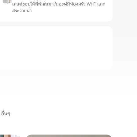
เกสต์ชอบให้ที่พักในมาร์มองด์มีห้องครัว Wi-Fi และ
สระว่ายน้ำ
อื่นๆ