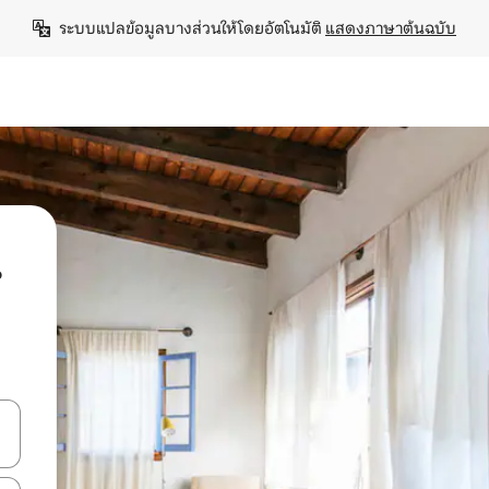
ระบบแปลข้อมูลบางส่วนให้โดยอัตโนมัติ 
แสดงภาษาต้นฉบับ
น
ลการค้นหา