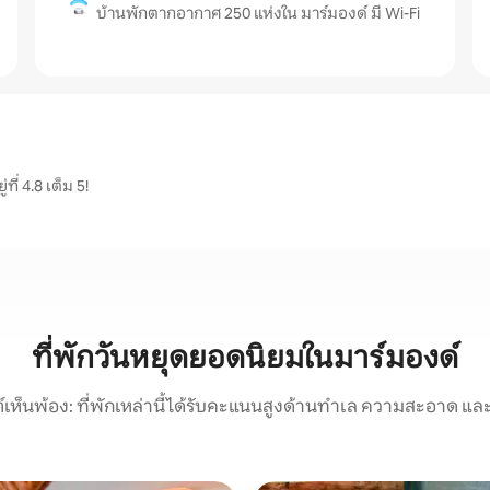
บ้านพักตากอากาศ 250 แห่งใน มาร์มองด์ มี Wi-Fi
ี่ 4.8 เต็ม 5!
ที่พักวันหยุดยอดนิยมในมาร์มองด์
์เห็นพ้อง: ที่พักเหล่านี้ได้รับคะแนนสูงด้านทำเล ความสะอาด และ