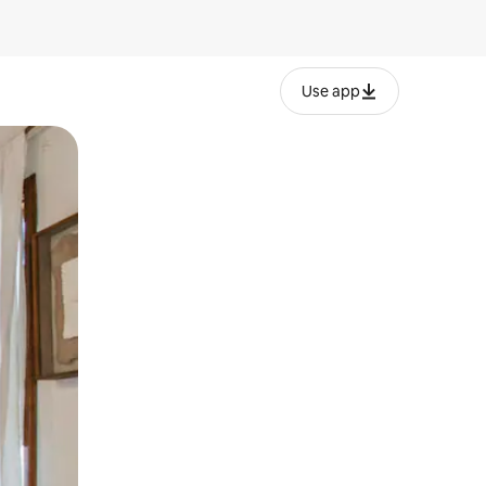
Use app