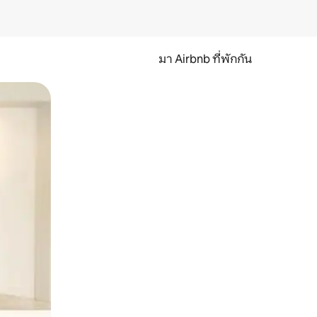
มา Airbnb ที่พักกัน