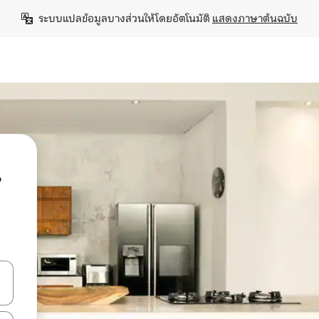
ระบบแปลข้อมูลบางส่วนให้โดยอัตโนมัติ 
แสดงภาษาต้นฉบับ
น
ลการค้นหา