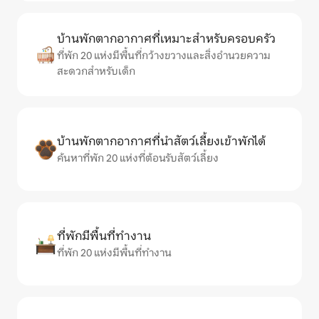
บ้านพักตากอากาศที่เหมาะสำหรับครอบครัว
ที่พัก 20 แห่งมีพื้นที่กว้างขวางและสิ่งอำนวยความ
สะดวกสำหรับเด็ก
บ้านพักตากอากาศที่นำสัตว์เลี้ยงเข้าพักได้
ค้นหาที่พัก 20 แห่งที่ต้อนรับสัตว์เลี้ยง
ที่พักมีพื้นที่ทำงาน
ที่พัก 20 แห่งมีพื้นที่ทำงาน