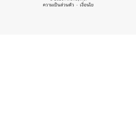
ความเป็นส่วนตัว
เงื่อนไข