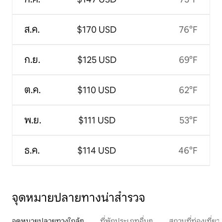
ส.ค.
$170 USD
76°F
ก.ย.
$125 USD
69°F
ต.ค.
$110 USD
62°F
พ.ย.
$111 USD
53°F
ธ.ค.
$114 USD
46°F
จุดหมายปลายทางน่าสำรวจ
จุดหมายปลายทางใกล้ๆ
ที่พักประเภทอื่นๆ
สถานที่ท่องเที่