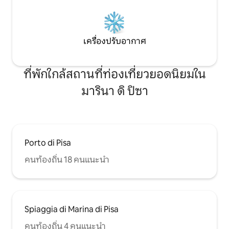
เครื่องปรับอากาศ
ที่พักใกล้สถานที่ท่องเที่ยวยอดนิยมใน
มารินา ดิ ปิซา
Porto di Pisa
คนท้องถิ่น 18 คนแนะนำ
Spiaggia di Marina di Pisa
คนท้องถิ่น 4 คนแนะนำ