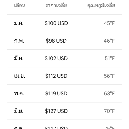
เดือน
ราคาเฉลี่ย
อุณหภูมิเฉลี่ย
ม.ค.
$100 USD
45°F
ก.พ.
$98 USD
46°F
มี.ค.
$102 USD
51°F
เม.ย.
$112 USD
56°F
พ.ค.
$119 USD
63°F
มิ.ย.
$127 USD
70°F
ก.ค.
$147 USD
75°F