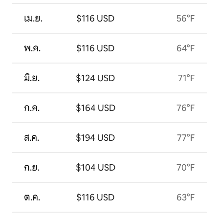
เม.ย.
$116 USD
56°F
พ.ค.
$116 USD
64°F
มิ.ย.
$124 USD
71°F
ก.ค.
$164 USD
76°F
ส.ค.
$194 USD
77°F
ก.ย.
$104 USD
70°F
ต.ค.
$116 USD
63°F