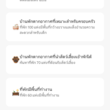
ตัดสินใจได้ง่ายขึ้น
บ้านพักตากอากาศที่เหมาะสำหรับครอบครัว
ที่พัก 100 แห่งมีพื้นที่กว้างขวางและสิ่งอำนวยความ
สะดวกสำหรับเด็ก
บ้านพักตากอากาศที่นำสัตว์เลี้ยงเข้าพักได้
ค้นหาที่พัก 70 แห่งที่ต้อนรับสัตว์เลี้ยง
ที่พักมีพื้นที่ทำงาน
ที่พัก 60 แห่งมีพื้นที่ทำงาน