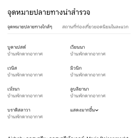
จุดหมายปลายทางน่าสำรวจ
จุดหมายปลายทางใกล้ๆ
สถานที่ท่องเที่ยวยอดนิยมในละแวก
บูดาเปสต์
เวียนนา
บ้านพักตากอากาศ
บ้านพักตากอากาศ
เวนิส
มิวนิก
บ้านพักตากอากาศ
บ้านพักตากอากาศ
เวโรนา
ลูบลิยานา
บ้านพักตากอากาศ
บ้านพักตากอากาศ
บราติสลาวา
แสดงมากขึ้น
บ้านพักตากอากาศ