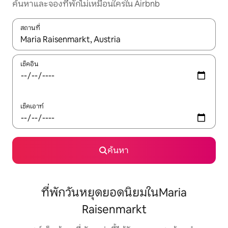
ค้นหาและจองที่พักไม่เหมือนใครใน Airbnb
สถานที่
ใช้ลูกศรขึ้นลง หรือใช้การสัมผัสหรือปัด เพื่อสำรวจผลการค้นหา
เช็คอิน
เช็คเอาท์
ค้นหา
ที่พักวันหยุดยอดนิยมในMaria
Raisenmarkt