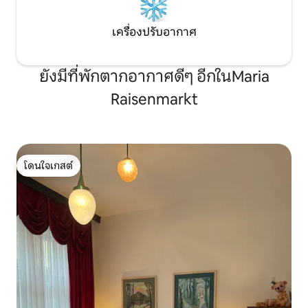
เครื่องปรับอากาศ
ยังมีที่พักตากอากาศดีๆ อีกในMaria
Raisenmarkt
โดนใจเกสต์
โดนใจเกสต์