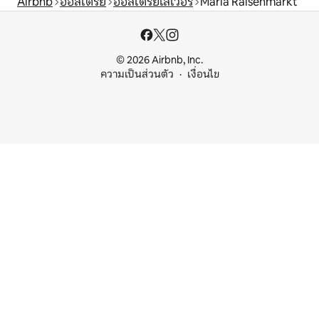
Airbnb
ออสเตรีย
ออสเตรียโลเวอร์
Maria Raisenmarkt
© 2026 Airbnb, Inc.
ความเป็นส่วนตัว
เงื่อนไข