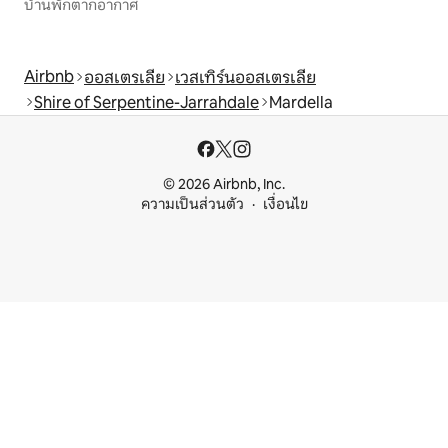
บ้านพักตากอากาศ
Airbnb
ออสเตรเลีย
เวสเทิร์นออสเตรเลีย
Shire of Serpentine-Jarrahdale
Mardella
© 2026 Airbnb, Inc.
ความเป็นส่วนตัว
เงื่อนไข