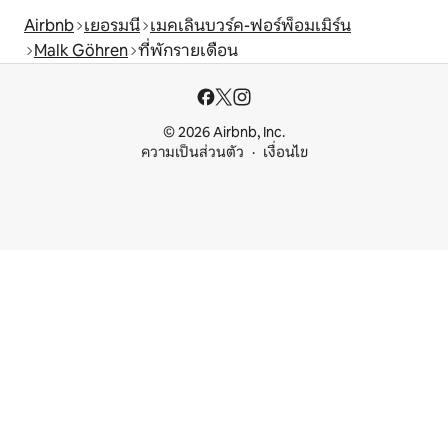
Airbnb
เยอรมนี
เมคเลินบวร์ค-ฟอร์พ็อมเมิร์น
Malk Göhren
ที่พักรายเดือน
© 2026 Airbnb, Inc.
ความเป็นส่วนตัว
เงื่อนไข