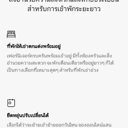
สำหรับการเข้าพักระยะยาว
ที่พักให้เช่าตกแต่งพร้อมอยู่
เฟอร์นิเจอร์ครบครันพร้อมเข้าอยู่ มีทั้งห้องครัวและสิ่ง
อำนวยความสะดวก จะพักเดือนเดียวหรืออยู่ยาวๆ ก็ได้
เป็นทางเลือกที่เหมาะสุดๆ สำหรับที่พักเช่าช่วง
ยืดหยุ่นปรับเปลี่ยนได้
เลือกได้ว่าจะย้ายเข้าย้ายออกวันไหน จองออนไลน์แสน