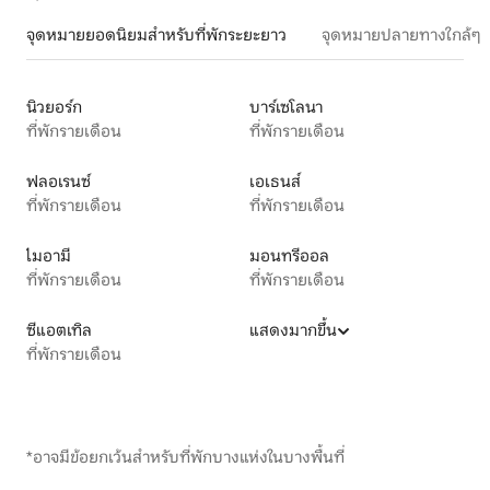
จุดหมายยอดนิยมสำหรับที่พักระยะยาว
จุดหมายปลายทางใกล้ๆ
นิวยอร์ก
บาร์เซโลนา
ที่พักรายเดือน
ที่พักรายเดือน
ฟลอเรนซ์
เอเธนส์
ที่พักรายเดือน
ที่พักรายเดือน
ไมอามี
มอนทรีออล
ที่พักรายเดือน
ที่พักรายเดือน
ซีแอตเทิล
แสดงมากขึ้น
ที่พักรายเดือน
*อาจมีข้อยกเว้นสำหรับที่พักบางแห่งในบางพื้นที่