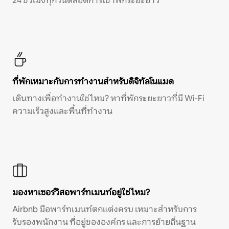
24 ชั่วโมงทุกวันตลอดการเข้าพักระยะยาว
ที่พักเหมาะกับการทำงานสำหรับดิจิทัลโนแมด
เดินทางเพื่อทำงานใช่ไหม? หาที่พักระยะยาวที่มี Wi-Fi
ความเร็วสูงและพื้นที่ทำงาน
มองหาเซอร์วิสอพาร์ทเมนท์อยู่ใช่ไหม?
Airbnb มีอพาร์ทเมนท์ตกแต่งครบ เหมาะสำหรับการ
รับรองพนักงาน ที่อยู่ขององค์กร และการย้ายถิ่นฐาน