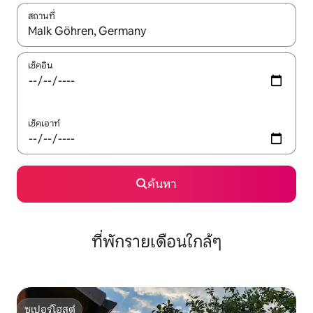
สถานที่
ใช้ลูกศรขึ้นลง หรือใช้การสัมผัสหรือปัด เพื่อสำรวจผลการค้นหา
เช็คอิน
เช็คเอาท์
ค้นหา
ที่พักรายเดือนใกล้ๆ
ซูเปอร์โฮสต์