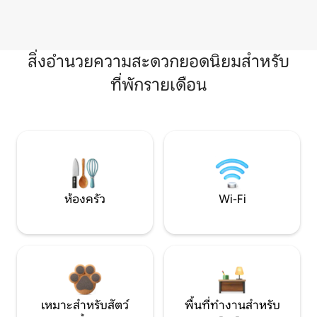
สิ่งอำนวยความสะดวกยอดนิยมสำหรับ
ที่พักรายเดือน
ห้องครัว
Wi-Fi
เหมาะสำหรับสัตว์
พื้นที่ทำงานสำหรับ