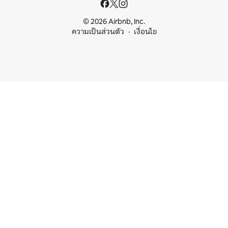
© 2026 Airbnb, Inc.
ความเป็นส่วนตัว
เงื่อนไข