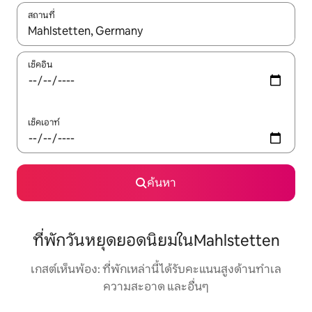
สถานที่
ใช้ลูกศรขึ้นลง หรือใช้การสัมผัสหรือปัด เพื่อสำรวจผลการค้นหา
เช็คอิน
เช็คเอาท์
ค้นหา
ที่พักวันหยุดยอดนิยมในMahlstetten
เกสต์เห็นพ้อง: ที่พักเหล่านี้ได้รับคะแนนสูงด้านทำเล
ความสะอาด และอื่นๆ