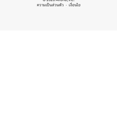
ความเป็นส่วนตัว
เงื่อนไข