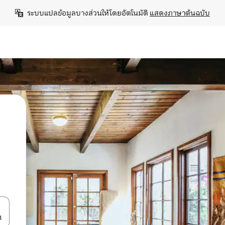
ระบบแปลข้อมูลบางส่วนให้โดยอัตโนมัติ 
แสดงภาษาต้นฉบับ
ลการค้นหา