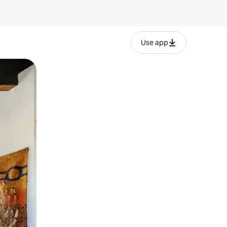
Use app